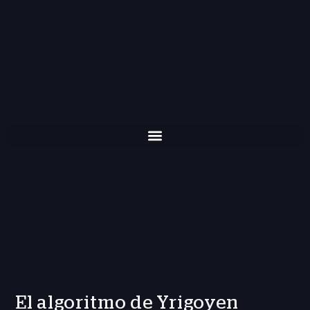
El algoritmo de Yrigoyen