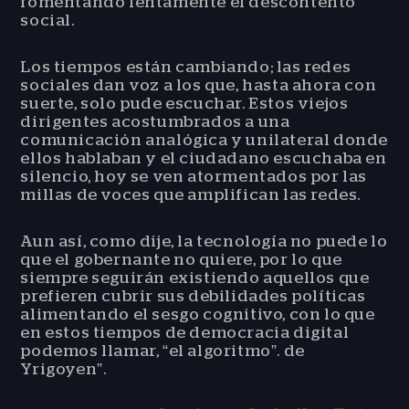
fomentando lentamente el descontento
social.
Los tiempos están cambiando; las redes
sociales dan voz a los que, hasta ahora con
suerte, solo pude escuchar. Estos viejos
dirigentes acostumbrados a una
comunicación analógica y unilateral donde
ellos hablaban y el ciudadano escuchaba en
silencio, hoy se ven atormentados por las
millas de voces que amplifican las redes.
Aun así, como dije, la tecnología no puede lo
que el gobernante no quiere, por lo que
siempre seguirán existiendo aquellos que
prefieren cubrir sus debilidades políticas
alimentando el sesgo cognitivo, con lo que
en estos tiempos de democracia digital
podemos llamar, “el algoritmo”. de
Yrigoyen”.