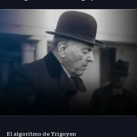
El algoritmo de Yrigoyen